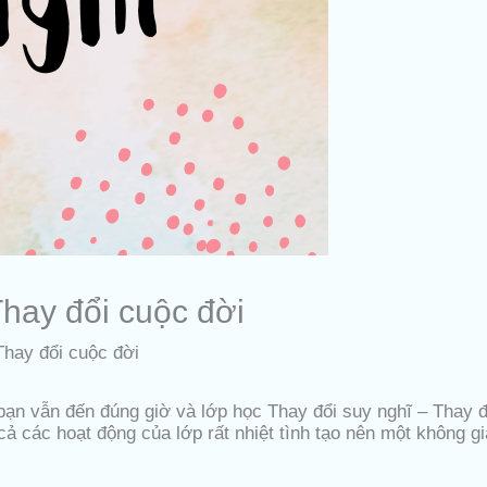
Thay đổi cuộc đời
Thay đổi cuộc đời
ạn vẫn đến đúng giờ và lớp học Thay đổi suy nghĩ – Thay đ
cả các hoạt động của lớp rất nhiệt tình tạo nên một không g