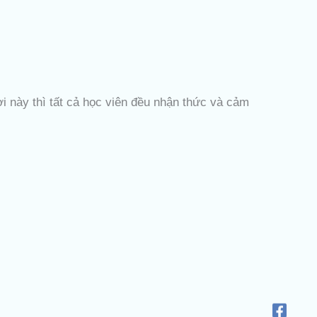
ơi này thì tất cả học viên đều nhận thức và cảm