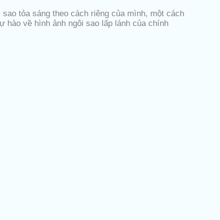
i sao tỏa sáng theo cách riêng của mình, một cách
 tự hào về hình ảnh ngôi sao lấp lánh của chính