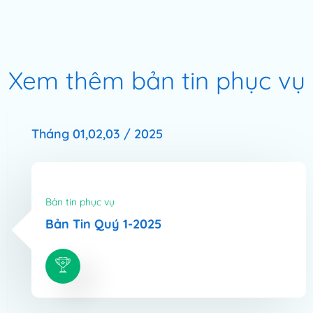
Xem thêm bản tin phục vụ
Tháng 01,02,03 / 2025
Bản tin phục vụ
Bản Tin Quý 1-2025