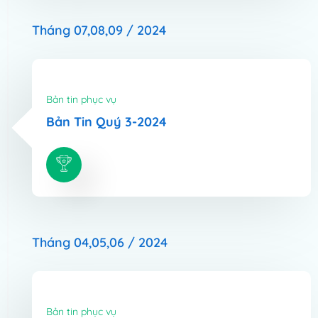
Tháng 07,08,09 / 2024
Bản tin phục vụ
Bản Tin Quý 3-2024
Tháng 04,05,06 / 2024
Bản tin phục vụ