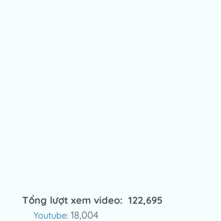
Tổng lượt xem video: 122,695
18,004
Youtube: