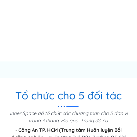
Tổ chức cho 5 đối tác
Inner Space đã tổ chức các chương trình cho 5 đơn vị
trong 3 tháng vừa qua. Trong đó có:
-
Công An TP. HCM (Trung tâm Huấn luyện Bồi