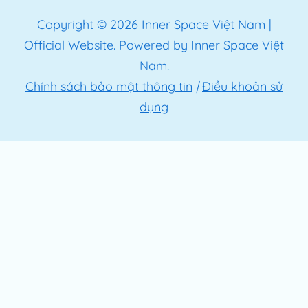
Copyright © 2026 Inner Space Việt Nam |
Official Website. Powered by Inner Space Việt
Nam.
Chính sách bảo mật thông tin
|
Điều khoản sử
dụng