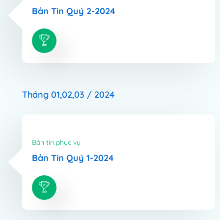
Bản Tin Quý 2-2024
Tháng 01,02,03 / 2024
Bản tin phục vụ
Bản Tin Quý 1-2024