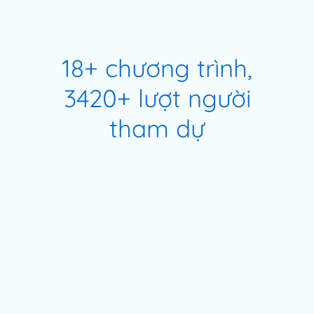
18+ chương trình,
3420+ lượt người
tham dự