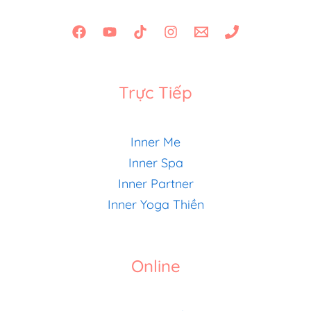
Trực Tiếp
Inner Me
Inner Spa
Inner Partner
Inner Yoga Thiền
Online