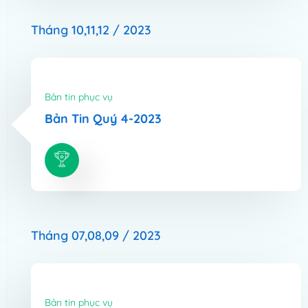
Tháng 10,11,12 / 2023
Bản tin phục vụ
Bản Tin Quý 4-2023
Tháng 07,08,09 / 2023
Bản tin phục vụ