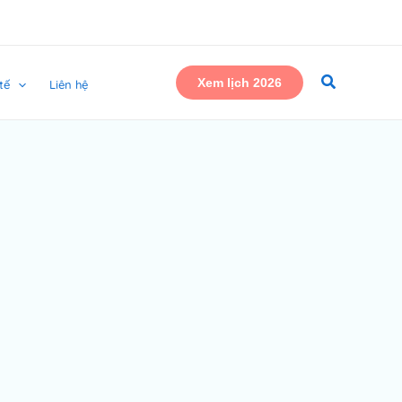
Xem lịch 2026
tế
Liên hệ