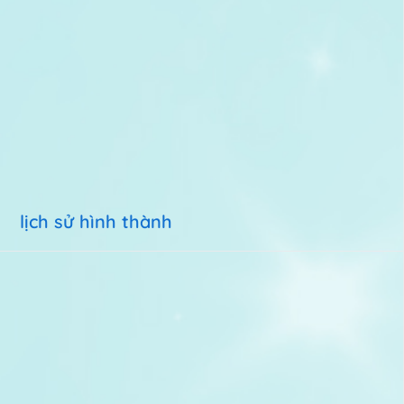
lịch sử hình thành