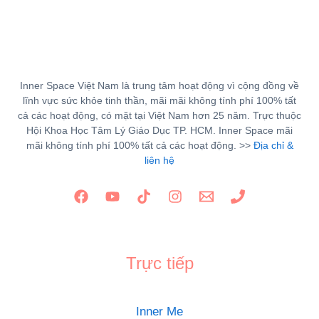
Inner Space Việt Nam là trung tâm hoạt động vì cộng đồng về
lĩnh vực sức khỏe tinh thần, mãi mãi không tính phí 100% tất
cả các hoạt động, có mặt tại Việt Nam hơn 25 năm.
Trực thuộc
Hội Khoa Học Tâm Lý Giáo Dục TP. HCM. Inner Space mãi
mãi không tính phí 100% tất cả các hoạt động.
>>
Địa chỉ &
liên hệ
Trực tiếp
Inner Me