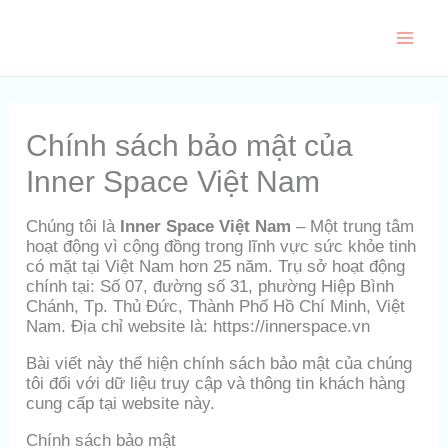
Skip
to
content
Chính sách bảo mật của
Inner Space Việt Nam
Chúng tôi là
Inner Space Việt Nam
– Một trung tâm
hoạt động vì cộng đồng trong lĩnh vực sức khỏe tinh
có mặt tại Việt Nam hơn 25 năm. Trụ sở hoạt động
chính tại: Số 07, đường số 31, phường Hiệp Bình
Chánh, Tp. Thủ Đức, Thành Phố Hồ Chí Minh, Việt
Nam. Địa chỉ website là: https://innerspace.vn
Bài viết này thể hiện chính sách bảo mật của chúng
tôi đối với dữ liệu truy cập và thông tin khách hàng
cung cấp tại website này.
Chính sách bảo mật