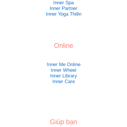
Inner Spa
Inner Partner
Inner Yoga Thiền
Online
Inner Me Online
Inner Wheel
Inner Library
Inner Care
Giúp bạn