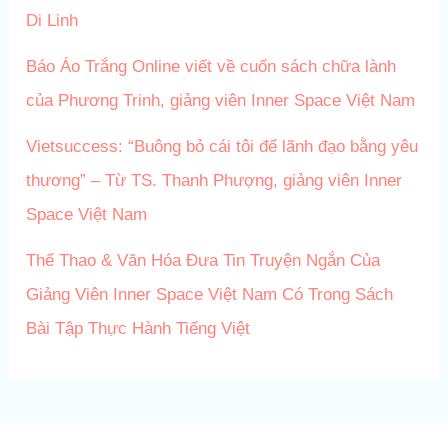
Di Linh
Báo Áo Trắng Online viết về cuốn sách chữa lành
của Phương Trinh, giảng viên Inner Space Việt Nam
Vietsuccess: “Buông bỏ cái tôi để lãnh đạo bằng yêu
thương” – Từ TS. Thanh Phượng, giảng viên Inner
Space Việt Nam
Thể Thao & Văn Hóa Đưa Tin Truyện Ngắn Của
Giảng Viên Inner Space Việt Nam Có Trong Sách
Bài Tập Thực Hành Tiếng Việt