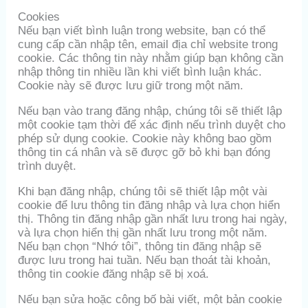
Cookies
Nếu bạn viết bình luận trong website, bạn có thể
cung cấp cần nhập tên, email địa chỉ website trong
cookie. Các thông tin này nhằm giúp bạn không cần
nhập thông tin nhiều lần khi viết bình luận khác.
Cookie này sẽ được lưu giữ trong một năm.
Nếu bạn vào trang đăng nhập, chúng tôi sẽ thiết lập
một cookie tạm thời để xác định nếu trình duyệt cho
phép sử dụng cookie. Cookie này không bao gồm
thông tin cá nhân và sẽ được gỡ bỏ khi bạn đóng
trình duyệt.
Khi bạn đăng nhập, chúng tôi sẽ thiết lập một vài
cookie để lưu thông tin đăng nhập và lựa chọn hiển
thị. Thông tin đăng nhập gần nhất lưu trong hai ngày,
và lựa chọn hiển thị gần nhất lưu trong một năm.
Nếu bạn chọn “Nhớ tôi”, thông tin đăng nhập sẽ
được lưu trong hai tuần. Nếu bạn thoát tài khoản,
thông tin cookie đăng nhập sẽ bị xoá.
Nếu bạn sửa hoặc công bố bài viết, một bản cookie