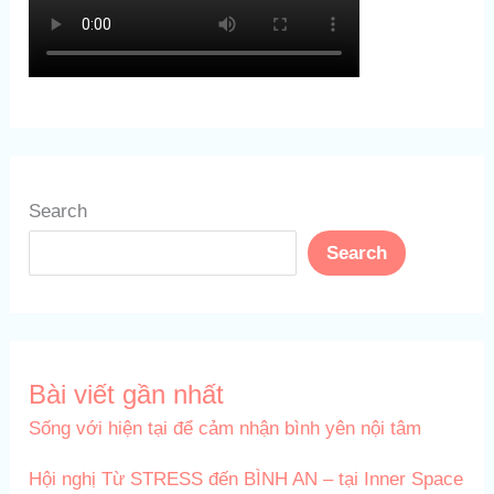
Search
Search
Bài viết gần nhất
Sống với hiện tại để cảm nhận bình yên nội tâm
Hội nghị Từ STRESS đến BÌNH AN – tại Inner Space