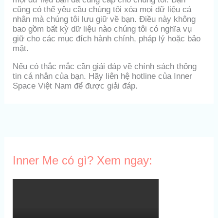
cũng có thể yêu cầu chúng tôi xóa mọi dữ liệu cá
nhân mà chúng tôi lưu giữ về bạn. Điều này không
bao gồm bất kỳ dữ liệu nào chúng tôi có nghĩa vụ
giữ cho các mục đích hành chính, pháp lý hoặc bảo
mật.
Nếu có thắc mắc cần giải đáp về chính sách thông
tin cá nhân của bạn. Hãy liên hệ hotline của Inner
Space Việt Nam để được giải đáp.
Inner Me có gì? Xem ngay: