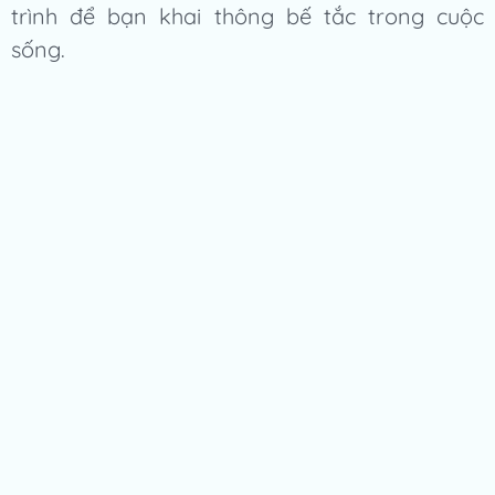
trình để bạn khai thông bế tắc trong cuộc
sống.