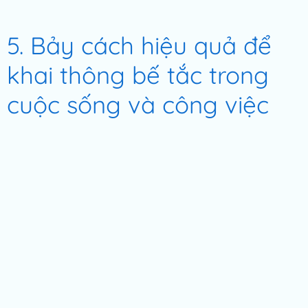
5. Bảy cách hiệu quả để
khai thông bế tắc trong
cuộc sống và công việc