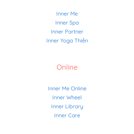
Inner Me
Inner Spa
Inner Partner
Inner Yoga Thiền
Online
Inner Me Online
Inner Wheel
Inner Library
Inner Care